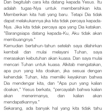
Dan begitulah cara kita datang kepada Yesus. Itu
adalah tugas-Nya untuk membersihkan kita.
Memberikan kita hati yang baru. Tetapi Dia tidak
dapat melakukannya jika kita tidak percaya kepada-
Nya. Jika kita tidak percaya apa yang Dia katakan.
"Barangsiapa datang kepada-Ku, Aku tidak akan
membuangnya."
Kemudian bertahun-tahun setelah saya dilahirkan
kembali dan mulai melayani Tuhan, saya
merasakan kebutuhan akan kuasa. Dan saya mulai
mencari Tuhan untuk kuasa. Alkitab mengatakan,
apa pun yang kita doakan, jika sesuai dengan
kehendak Tuhan, kita memiliki keyakinan bahwa
Dia mendengar kita, dan "Apa pun yang kalian
doakan," Yesus berkata, "percayalah bahwa kalian
akan menerimanya, dan kalian akan
mendapatkannya."
Sekarang, ada banyak hal yang kita tidak tahu