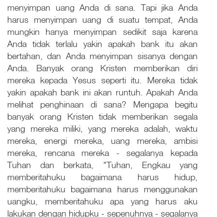
menyimpan uang Anda di sana. Tapi jika Anda
harus menyimpan uang di suatu tempat, Anda
mungkin hanya menyimpan sedikit saja karena
Anda tidak terlalu yakin apakah bank itu akan
bertahan, dan Anda menyimpan sisanya dengan
Anda. Banyak orang Kristen memberikan diri
mereka kepada Yesus seperti itu. Mereka tidak
yakin apakah bank ini akan runtuh. Apakah Anda
melihat penghinaan di sana? Mengapa begitu
banyak orang Kristen tidak memberikan segala
yang mereka miliki, yang mereka adalah, waktu
mereka, energi mereka, uang mereka, ambisi
mereka, rencana mereka - segalanya kepada
Tuhan dan berkata, "Tuhan, Engkau yang
memberitahuku bagaimana harus hidup,
memberitahuku bagaimana harus menggunakan
uangku, memberitahuku apa yang harus aku
lakukan dengan hidupku - sepenuhnya - segalanya