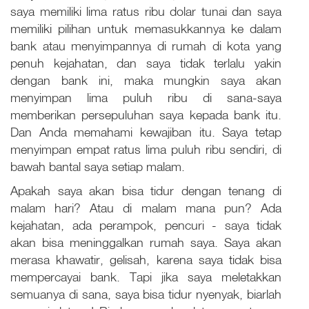
saya memiliki lima ratus ribu dolar tunai dan saya
memiliki pilihan untuk memasukkannya ke dalam
bank atau menyimpannya di rumah di kota yang
penuh kejahatan, dan saya tidak terlalu yakin
dengan bank ini, maka mungkin saya akan
menyimpan lima puluh ribu di sana-saya
memberikan persepuluhan saya kepada bank itu.
Dan Anda memahami kewajiban itu. Saya tetap
menyimpan empat ratus lima puluh ribu sendiri, di
bawah bantal saya setiap malam.
Apakah saya akan bisa tidur dengan tenang di
malam hari? Atau di malam mana pun? Ada
kejahatan, ada perampok, pencuri - saya tidak
akan bisa meninggalkan rumah saya. Saya akan
merasa khawatir, gelisah, karena saya tidak bisa
mempercayai bank. Tapi jika saya meletakkan
semuanya di sana, saya bisa tidur nyenyak, biarlah