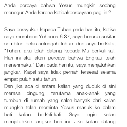
Anda percaya bahwa Yesus mungkin sedang
menegur Anda karena ketidakpercayaan pagi ini?
Saya bersyukur kepada Tuhan pada hari itu, ketika
saya membaca Yohanes 6:37, saya berusia sekitar
sembilan belas setengah tahun, dan saya berkata,
"Tuhan, aku telah datang kepada-Mu berkali-kali.
Hari ini aku akan percaya bahwa Engkau telah
menerimaku." Dan pada hari itu, saya menjatuhkan
jangkar. Kapal saya tidak pernah tersesat selama
empat puluh satu tahun.
Dan jika ada di antara kalian yang duduk di sini
merasa bingung, terutama anak-anak yang
tumbuh di rumah yang saleh-banyak dari kalian
mungkin telah meminta Yesus masuk ke dalam
hati kalian berkali-kali. Saya ingin kalian
menjatuhkan jangkar hari ini. Jika kalian datang