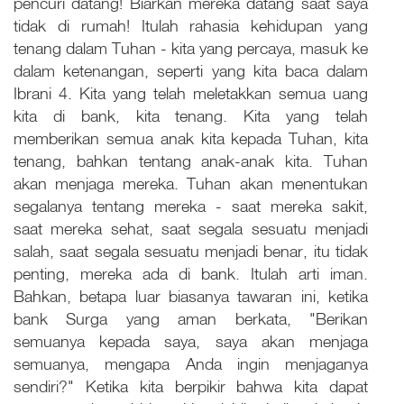
pencuri datang! Biarkan mereka datang saat saya
tidak di rumah! Itulah rahasia kehidupan yang
tenang dalam Tuhan - kita yang percaya, masuk ke
dalam ketenangan, seperti yang kita baca dalam
Ibrani 4. Kita yang telah meletakkan semua uang
kita di bank, kita tenang. Kita yang telah
memberikan semua anak kita kepada Tuhan, kita
tenang, bahkan tentang anak-anak kita. Tuhan
akan menjaga mereka. Tuhan akan menentukan
segalanya tentang mereka - saat mereka sakit,
saat mereka sehat, saat segala sesuatu menjadi
salah, saat segala sesuatu menjadi benar, itu tidak
penting, mereka ada di bank. Itulah arti iman.
Bahkan, betapa luar biasanya tawaran ini, ketika
bank Surga yang aman berkata, "Berikan
semuanya kepada saya, saya akan menjaga
semuanya, mengapa Anda ingin menjaganya
sendiri?" Ketika kita berpikir bahwa kita dapat