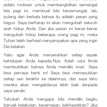
pidato motivasi untuk membangkitkan semangat
kita pagi ini, membuat kita bersemangat, lalu
pulang dan berkata bahwa itu adalah pesan yang
bagus. Saya berharap ini akan mengubah seluruh
arah hidup Anda. Dan jika pesan ini benar-benar
mengubah hidup beberapa orang pagi ini, maka
Tuhan telah berhasil menyampaikan apa yang ingin
Dia katakan.
Yaitu agar Anda menyerahkan setiap aspek
kehidupan Anda kepada-Nya. Itulah cara Anda
membuktikan bahwa Anda memiliki iman. Saya
bisa percaya bank ini! Saya bisa memasukkan
setiap sen terakhir ke dalamnya, dan saya tahu
mereka akan mengelolanya lebih baik daripada
saya sendiri.
Tahukah Anda mengapa kita memiliki begitu
banyak ketakutan, kecemasan, kekhawatiran? Jika