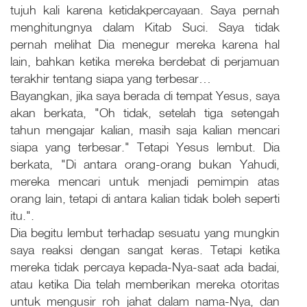
tujuh kali karena ketidakpercayaan. Saya pernah
menghitungnya dalam Kitab Suci. Saya tidak
pernah melihat Dia menegur mereka karena hal
lain, bahkan ketika mereka berdebat di perjamuan
terakhir tentang siapa yang terbesar…
Bayangkan, jika saya berada di tempat Yesus, saya
akan berkata, "Oh tidak, setelah tiga setengah
tahun mengajar kalian, masih saja kalian mencari
siapa yang terbesar." Tetapi Yesus lembut. Dia
berkata, "Di antara orang-orang bukan Yahudi,
mereka mencari untuk menjadi pemimpin atas
orang lain, tetapi di antara kalian tidak boleh seperti
itu.".
Dia begitu lembut terhadap sesuatu yang mungkin
saya reaksi dengan sangat keras. Tetapi ketika
mereka tidak percaya kepada-Nya-saat ada badai,
atau ketika Dia telah memberikan mereka otoritas
untuk mengusir roh jahat dalam nama-Nya, dan