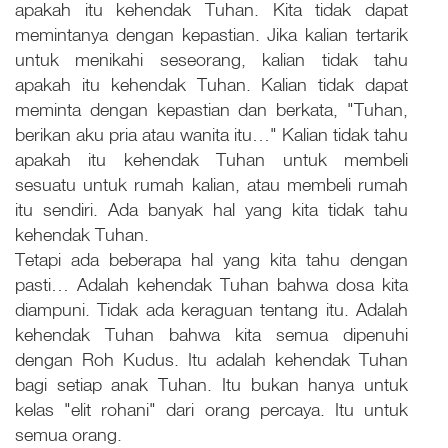
apakah itu kehendak Tuhan. Kita tidak dapat
memintanya dengan kepastian. Jika kalian tertarik
untuk menikahi seseorang, kalian tidak tahu
apakah itu kehendak Tuhan. Kalian tidak dapat
meminta dengan kepastian dan berkata, "Tuhan,
berikan aku pria atau wanita itu…" Kalian tidak tahu
apakah itu kehendak Tuhan untuk membeli
sesuatu untuk rumah kalian, atau membeli rumah
itu sendiri. Ada banyak hal yang kita tidak tahu
kehendak Tuhan.
Tetapi ada beberapa hal yang kita tahu dengan
pasti… Adalah kehendak Tuhan bahwa dosa kita
diampuni. Tidak ada keraguan tentang itu. Adalah
kehendak Tuhan bahwa kita semua dipenuhi
dengan Roh Kudus. Itu adalah kehendak Tuhan
bagi setiap anak Tuhan. Itu bukan hanya untuk
kelas "elit rohani" dari orang percaya. Itu untuk
semua orang.