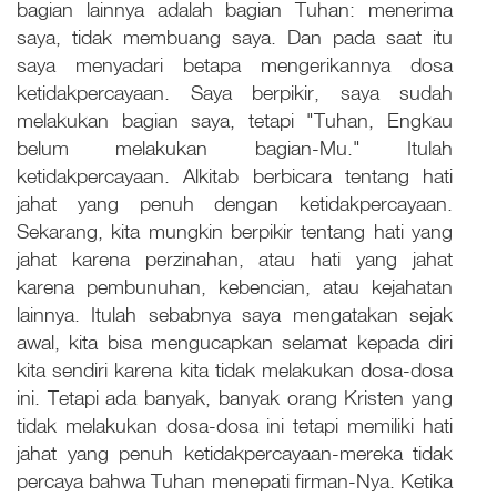
bagian lainnya adalah bagian Tuhan: menerima
saya, tidak membuang saya. Dan pada saat itu
saya menyadari betapa mengerikannya dosa
ketidakpercayaan. Saya berpikir, saya sudah
melakukan bagian saya, tetapi "Tuhan, Engkau
belum melakukan bagian-Mu." Itulah
ketidakpercayaan. Alkitab berbicara tentang hati
jahat yang penuh dengan ketidakpercayaan.
Sekarang, kita mungkin berpikir tentang hati yang
jahat karena perzinahan, atau hati yang jahat
karena pembunuhan, kebencian, atau kejahatan
lainnya. Itulah sebabnya saya mengatakan sejak
awal, kita bisa mengucapkan selamat kepada diri
kita sendiri karena kita tidak melakukan dosa-dosa
ini. Tetapi ada banyak, banyak orang Kristen yang
tidak melakukan dosa-dosa ini tetapi memiliki hati
jahat yang penuh ketidakpercayaan-mereka tidak
percaya bahwa Tuhan menepati firman-Nya. Ketika