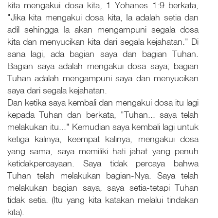
kita mengakui dosa kita, 1 Yohanes 1:9 berkata,
"Jika kita mengakui dosa kita, Ia adalah setia dan
adil sehingga Ia akan mengampuni segala dosa
kita dan menyucikan kita dari segala kejahatan." Di
sana lagi, ada bagian saya dan bagian Tuhan.
Bagian saya adalah mengakui dosa saya; bagian
Tuhan adalah mengampuni saya dan menyucikan
saya dari segala kejahatan.
Dan ketika saya kembali dan mengakui dosa itu lagi
kepada Tuhan dan berkata, "Tuhan... saya telah
melakukan itu..." Kemudian saya kembali lagi untuk
ketiga kalinya, keempat kalinya, mengakui dosa
yang sama, saya memiliki hati jahat yang penuh
ketidakpercayaan. Saya tidak percaya bahwa
Tuhan telah melakukan bagian-Nya. Saya telah
melakukan bagian saya, saya setia-tetapi Tuhan
tidak setia. (Itu yang kita katakan melalui tindakan
kita).