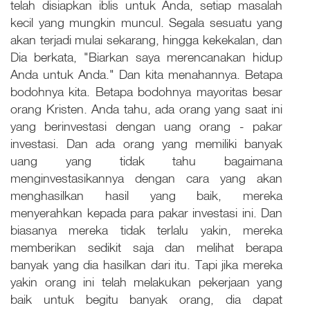
telah disiapkan iblis untuk Anda, setiap masalah
kecil yang mungkin muncul. Segala sesuatu yang
akan terjadi mulai sekarang, hingga kekekalan, dan
Dia berkata, "Biarkan saya merencanakan hidup
Anda untuk Anda." Dan kita menahannya. Betapa
bodohnya kita. Betapa bodohnya mayoritas besar
orang Kristen. Anda tahu, ada orang yang saat ini
yang berinvestasi dengan uang orang - pakar
investasi. Dan ada orang yang memiliki banyak
uang yang tidak tahu bagaimana
menginvestasikannya dengan cara yang akan
menghasilkan hasil yang baik, mereka
menyerahkan kepada para pakar investasi ini. Dan
biasanya mereka tidak terlalu yakin, mereka
memberikan sedikit saja dan melihat berapa
banyak yang dia hasilkan dari itu. Tapi jika mereka
yakin orang ini telah melakukan pekerjaan yang
baik untuk begitu banyak orang, dia dapat