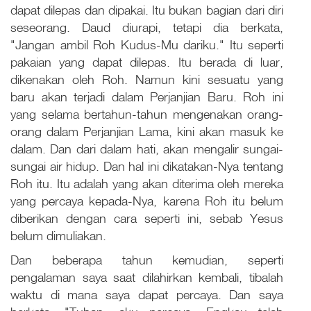
dapat dilepas dan dipakai. Itu bukan bagian dari diri
seseorang. Daud diurapi, tetapi dia berkata,
"Jangan ambil Roh Kudus-Mu dariku." Itu seperti
pakaian yang dapat dilepas. Itu berada di luar,
dikenakan oleh Roh. Namun kini sesuatu yang
baru akan terjadi dalam Perjanjian Baru. Roh ini
yang selama bertahun-tahun mengenakan orang-
orang dalam Perjanjian Lama, kini akan masuk ke
dalam. Dan dari dalam hati, akan mengalir sungai-
sungai air hidup. Dan hal ini dikatakan-Nya tentang
Roh itu. Itu adalah yang akan diterima oleh mereka
yang percaya kepada-Nya, karena Roh itu belum
diberikan dengan cara seperti ini, sebab Yesus
belum dimuliakan.
Dan beberapa tahun kemudian, seperti
pengalaman saya saat dilahirkan kembali, tibalah
waktu di mana saya dapat percaya. Dan saya