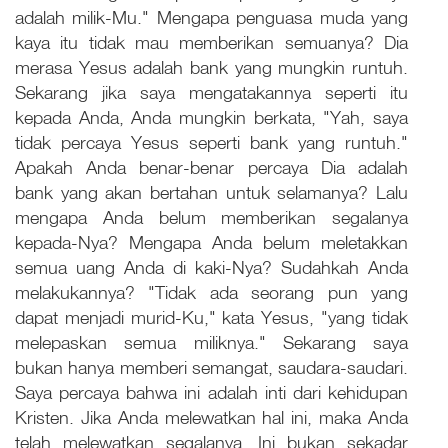
adalah milik-Mu." Mengapa penguasa muda yang
kaya itu tidak mau memberikan semuanya? Dia
merasa Yesus adalah bank yang mungkin runtuh.
Sekarang jika saya mengatakannya seperti itu
kepada Anda, Anda mungkin berkata, "Yah, saya
tidak percaya Yesus seperti bank yang runtuh."
Apakah Anda benar-benar percaya Dia adalah
bank yang akan bertahan untuk selamanya? Lalu
mengapa Anda belum memberikan segalanya
kepada-Nya? Mengapa Anda belum meletakkan
semua uang Anda di kaki-Nya? Sudahkah Anda
melakukannya? "Tidak ada seorang pun yang
dapat menjadi murid-Ku," kata Yesus, "yang tidak
melepaskan semua miliknya." Sekarang saya
bukan hanya memberi semangat, saudara-saudari.
Saya percaya bahwa ini adalah inti dari kehidupan
Kristen. Jika Anda melewatkan hal ini, maka Anda
telah melewatkan segalanya. Ini bukan sekadar