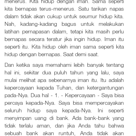
menerus. Kita hidup dengan iman. Sama seperti
kita bernapas terus-menerus. Satu tarikan napas
dalam tidak akan cukup untuk seumur hidup kita.
Nah, kadang-kadang bagus untuk melakukan
latihan pernapasan dalam, tetapi kita masih perlu
bernapas secara teratur jika ingin hidup. Iman itu
seperti itu. Kita hidup oleh iman sama seperti kita
hidup dengan bernapas. Saat demi saat.
Dan ketika saya memahami lebih banyak tentang
hal ini, sekitar dua puluh tahun yang lalu, saya
mulai melihat apa sebenarnya iman itu. Itu adalah
kepercayaan kepada Tuhan, dan ketergantungan
pada-Nya. Dua hal - 1. - Kepercayaan - Saya bisa
percaya kepada-Nya. Saya bisa mempercayakan
seluruh hidup saya kepada-Nya. Ini seperti
menyimpan uang di bank. Ada bank-bank yang
tidak terlalu aman, dan jika Anda tahu bahwa
sebuah bank akan runtuh, Anda tidak akan