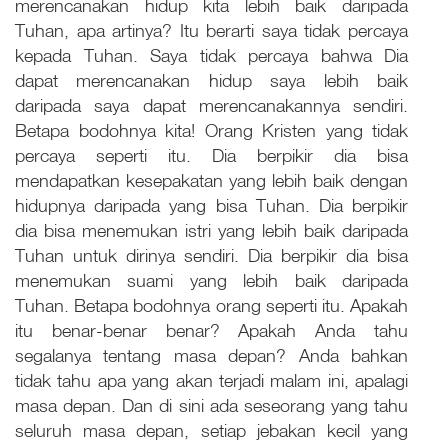
merencanakan hidup kita lebih baik daripada
Tuhan, apa artinya? Itu berarti saya tidak percaya
kepada Tuhan. Saya tidak percaya bahwa Dia
dapat merencanakan hidup saya lebih baik
daripada saya dapat merencanakannya sendiri.
Betapa bodohnya kita! Orang Kristen yang tidak
percaya seperti itu. Dia berpikir dia bisa
mendapatkan kesepakatan yang lebih baik dengan
hidupnya daripada yang bisa Tuhan. Dia berpikir
dia bisa menemukan istri yang lebih baik daripada
Tuhan untuk dirinya sendiri. Dia berpikir dia bisa
menemukan suami yang lebih baik daripada
Tuhan. Betapa bodohnya orang seperti itu. Apakah
itu benar-benar benar? Apakah Anda tahu
segalanya tentang masa depan? Anda bahkan
tidak tahu apa yang akan terjadi malam ini, apalagi
masa depan. Dan di sini ada seseorang yang tahu
seluruh masa depan, setiap jebakan kecil yang