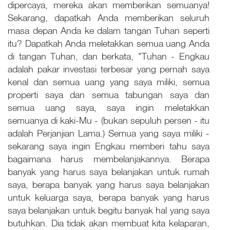
dipercaya, mereka akan memberikan semuanya!
Sekarang, dapatkah Anda memberikan seluruh
masa depan Anda ke dalam tangan Tuhan seperti
itu? Dapatkah Anda meletakkan semua uang Anda
di tangan Tuhan, dan berkata, "Tuhan - Engkau
adalah pakar investasi terbesar yang pernah saya
kenal dan semua uang yang saya miliki, semua
properti saya dan semua tabungan saya dan
semua uang saya, saya ingin meletakkan
semuanya di kaki-Mu - (bukan sepuluh persen - itu
adalah Perjanjian Lama.) Semua yang saya miliki -
sekarang saya ingin Engkau memberi tahu saya
bagaimana harus membelanjakannya. Berapa
banyak yang harus saya belanjakan untuk rumah
saya, berapa banyak yang harus saya belanjakan
untuk keluarga saya, berapa banyak yang harus
saya belanjakan untuk begitu banyak hal yang saya
butuhkan. Dia tidak akan membuat kita kelaparan,