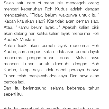
Salah satu cara di mana iblis mencegah orang
mencari kepenuhan Roh Kudus adalah dengan
mengatakan, "Tidak, belum waktunya untuk itu."
Kapan kita akan siap? Kita tidak akan pernah siap.
Atau, "Kamu belum layak…" Apakah kalian pikir
akan datang hari ketika kalian layak menerima Roh
Kudus? Mustahil.
Kalian tidak akan pernah layak menerima Roh
Kudus, sama seperti kalian tidak akan pernah layak
menerima pengampunan dosa. Maka saya
mencari Tuhan untuk dipenuhi dengan Roh
Kudus, tetapi saya tidak dapat percaya bahwa
Tuhan telah menjawab doa saya. Dan saya akan
berdoa lagi.
Dan itu berlangsung selama beberapa tahun
seperti itu.
Ada dua syarat untuk memiliki aliran air hidup yang