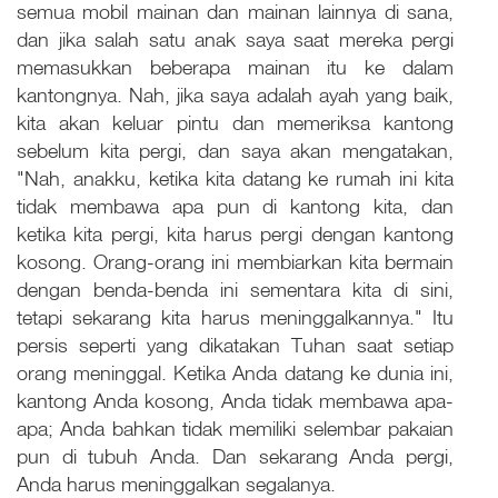
semua mobil mainan dan mainan lainnya di sana,
dan jika salah satu anak saya saat mereka pergi
memasukkan beberapa mainan itu ke dalam
kantongnya. Nah, jika saya adalah ayah yang baik,
kita akan keluar pintu dan memeriksa kantong
sebelum kita pergi, dan saya akan mengatakan,
"Nah, anakku, ketika kita datang ke rumah ini kita
tidak membawa apa pun di kantong kita, dan
ketika kita pergi, kita harus pergi dengan kantong
kosong. Orang-orang ini membiarkan kita bermain
dengan benda-benda ini sementara kita di sini,
tetapi sekarang kita harus meninggalkannya." Itu
persis seperti yang dikatakan Tuhan saat setiap
orang meninggal. Ketika Anda datang ke dunia ini,
kantong Anda kosong, Anda tidak membawa apa-
apa; Anda bahkan tidak memiliki selembar pakaian
pun di tubuh Anda. Dan sekarang Anda pergi,
Anda harus meninggalkan segalanya.