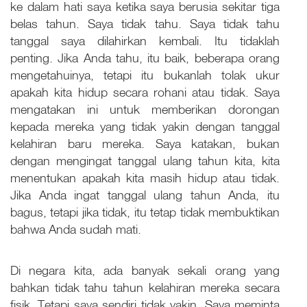
ke dalam hati saya ketika saya berusia sekitar tiga
belas tahun. Saya tidak tahu. Saya tidak tahu
tanggal saya dilahirkan kembali. Itu tidaklah
penting. Jika Anda tahu, itu baik, beberapa orang
mengetahuinya, tetapi itu bukanlah tolak ukur
apakah kita hidup secara rohani atau tidak. Saya
mengatakan ini untuk memberikan dorongan
kepada mereka yang tidak yakin dengan tanggal
kelahiran baru mereka. Saya katakan, bukan
dengan mengingat tanggal ulang tahun kita, kita
menentukan apakah kita masih hidup atau tidak.
Jika Anda ingat tanggal ulang tahun Anda, itu
bagus, tetapi jika tidak, itu tetap tidak membuktikan
bahwa Anda sudah mati.
Di negara kita, ada banyak sekali orang yang
bahkan tidak tahu tahun kelahiran mereka secara
fisik. Tetapi saya sendiri tidak yakin. Saya meminta