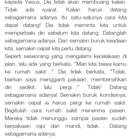
kepada Yesus, Dia tidak akan membuang kalian.
Tidak ada syarat. Kalian harus datang
sebagaimana adanya. Itu satu-satunya cara kita
dapat datang! Dia tidak meminta kita untuk
memperbaiki diri sebelum kita datang. Datanglah
sebagaimana adanya. Dan semakin buruk keadaan
kita, semakin cepat kita perlu datang.
Seperti seseorang yang mengalami kecelakaan di
jalan, lalu ada yang berkata, "Mari kita bawa kamu
ke rumah sakit…" Dia tidak berkata, "Tidak,
biarkan saya mengganti pakaian, membersihkan
diri sedikit, lalu pergi…" Tidak! Datang
sebagaimana adanya! Semakin buruk kondisinya,
semakin cepat ia harus pergi ke rumah sakit.
Begitulah cara rumah sakit menerima pasien.
Mereka tidak menunggu sampai pasien sudah
berpakaian rapi dan mandi, tidak… Datang
sebagaimana adanya.