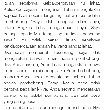
Itulah sebabnya ketidakpercayaan itu jahat.
Ketidakpercayaan menghina Tuhan-mengatakan
kepada-Nya secara langsung bahwa Dia adalah
pembohong. "Saya telah mengakui dosa saya,
tetapi Engkau tidak mengampuni saya. Saya
datang kepada-Mu, tetapi Engkau tidak menerima
saya." Itu tidak benar. Itulah sebabnya
ketidakpercayaan adalah hal yang sangat jahat.
Jika saya membunuh seseorang, saya tidak
mengatakan bahwa Tuhan adalah pembohong.
Jika Anda berzina, Anda tidak mengatakan bahwa
Tuhan adalah pembohong. Jika Anda berbohong,
mencuri-Anda tidak mengatakan bahwa Tuhan
adalah pembohong. Tetapi ketika Anda tidak
percaya pada janji-Nya, Anda sedang mengatakan
bahwa Tuhan adalah pembohong, dan itulah dosa
yang paling besar.
Itulah sebabnya Yesus menegur murid-murid-Nya