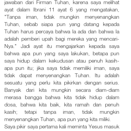
jawaban dari Firman Tuhan, karena saya melihat
ayat dalam Ibrani 11 ayat 6 yang mengatakan,
"Tanpa iman, tidak mungkin menyenangkan
Tuhan, sebab siapa pun yang datang kepada
Tuhan harus percaya bahwa Ia ada dan bahwa Ia
adalah pemberi upah bagi mereka yang mencari-
Nya." Jadi ayat itu mengajarkan kepada saya
bahwa apa pun yang saya lakukan, betapa pun
saya hidup dalam kekudusan atau penuh kasih-
apa pun itu; jika saya tidak memiliki iman, saya
tidak dapat menyenangkan Tuhan. Itu adalah
sesuatu yang perlu kita pikirkan dengan serius.
Banyak dari kita mungkin secara diam-diam
merasa bangga bahwa kita tidak hidup dalam
dosa, bahwa kita baik, kita ramah dan penuh
kasih; tetapi tanpa iman, tidak mungkin
menyenangkan Tuhan, apa pun yang kita miliki.
Saya pikir saya pertama kali meminta Yesus masuk