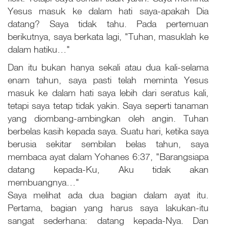
Yesus masuk ke dalam hati saya-apakah Dia
datang? Saya tidak tahu. Pada pertemuan
berikutnya, saya berkata lagi, "Tuhan, masuklah ke
dalam hatiku…"
Dan itu bukan hanya sekali atau dua kali-selama
enam tahun, saya pasti telah meminta Yesus
masuk ke dalam hati saya lebih dari seratus kali,
tetapi saya tetap tidak yakin. Saya seperti tanaman
yang diombang-ambingkan oleh angin. Tuhan
berbelas kasih kepada saya. Suatu hari, ketika saya
berusia sekitar sembilan belas tahun, saya
membaca ayat dalam Yohanes 6:37, "Barangsiapa
datang kepada-Ku, Aku tidak akan
membuangnya…"
Saya melihat ada dua bagian dalam ayat itu.
Pertama, bagian yang harus saya lakukan-itu
sangat sederhana: datang kepada-Nya. Dan