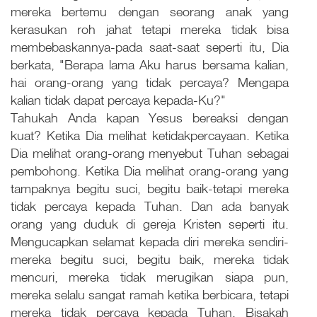
mereka bertemu dengan seorang anak yang
kerasukan roh jahat tetapi mereka tidak bisa
membebaskannya-pada saat-saat seperti itu, Dia
berkata, "Berapa lama Aku harus bersama kalian,
hai orang-orang yang tidak percaya? Mengapa
kalian tidak dapat percaya kepada-Ku?"
Tahukah Anda kapan Yesus bereaksi dengan
kuat? Ketika Dia melihat ketidakpercayaan. Ketika
Dia melihat orang-orang menyebut Tuhan sebagai
pembohong. Ketika Dia melihat orang-orang yang
tampaknya begitu suci, begitu baik-tetapi mereka
tidak percaya kepada Tuhan. Dan ada banyak
orang yang duduk di gereja Kristen seperti itu.
Mengucapkan selamat kepada diri mereka sendiri-
mereka begitu suci, begitu baik, mereka tidak
mencuri, mereka tidak merugikan siapa pun,
mereka selalu sangat ramah ketika berbicara, tetapi
mereka tidak percaya kepada Tuhan. Bisakah