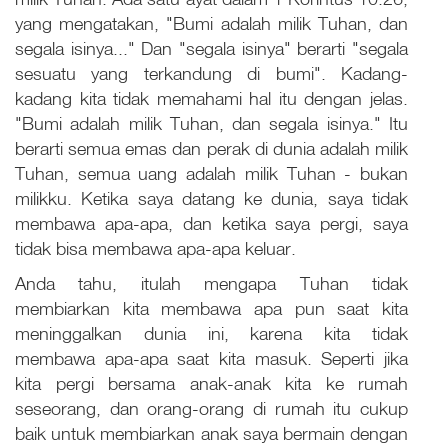
yang mengatakan, "Bumi adalah milik Tuhan, dan
segala isinya..." Dan "segala isinya" berarti "segala
sesuatu yang terkandung di bumi". Kadang-
kadang kita tidak memahami hal itu dengan jelas.
"Bumi adalah milik Tuhan, dan segala isinya." Itu
berarti semua emas dan perak di dunia adalah milik
Tuhan, semua uang adalah milik Tuhan - bukan
milikku. Ketika saya datang ke dunia, saya tidak
membawa apa-apa, dan ketika saya pergi, saya
tidak bisa membawa apa-apa keluar.
Anda tahu, itulah mengapa Tuhan tidak
membiarkan kita membawa apa pun saat kita
meninggalkan dunia ini, karena kita tidak
membawa apa-apa saat kita masuk. Seperti jika
kita pergi bersama anak-anak kita ke rumah
seseorang, dan orang-orang di rumah itu cukup
baik untuk membiarkan anak saya bermain dengan