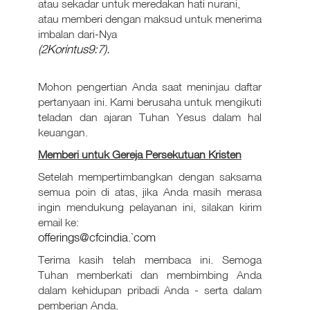
atau sekadar untuk meredakan hati nurani,
atau memberi dengan maksud untuk menerima
imbalan dari-Nya
(2Korintus9:7).
Mohon pengertian Anda saat meninjau daftar
pertanyaan ini. Kami berusaha untuk mengikuti
teladan dan ajaran Tuhan Yesus dalam hal
keuangan.
Memberi untuk Gereja Persekutuan Kristen
Setelah mempertimbangkan dengan saksama
semua poin di atas, jika Anda masih merasa
ingin mendukung pelayanan ini, silakan kirim
email ke:
offerings@cfcindia.`com
Terima kasih telah membaca ini. Semoga
Tuhan memberkati dan membimbing Anda
dalam kehidupan pribadi Anda - serta dalam
pemberian Anda.