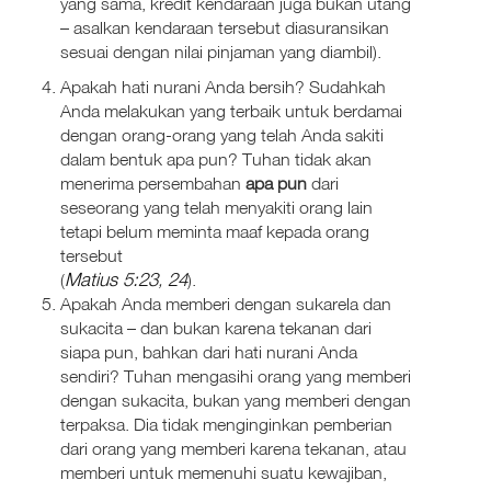
yang sama, kredit kendaraan juga bukan utang
– asalkan kendaraan tersebut diasuransikan
sesuai dengan nilai pinjaman yang diambil).
Apakah hati nurani Anda bersih? Sudahkah
Anda melakukan yang terbaik untuk berdamai
dengan orang-orang yang telah Anda sakiti
dalam bentuk apa pun? Tuhan tidak akan
menerima persembahan
apa pun
dari
seseorang yang telah menyakiti orang lain
tetapi belum meminta maaf kepada orang
tersebut
Matius 5:23
24
(
,
).
Apakah Anda memberi dengan sukarela dan
sukacita – dan bukan karena tekanan dari
siapa pun, bahkan dari hati nurani Anda
sendiri? Tuhan mengasihi orang yang memberi
dengan sukacita, bukan yang memberi dengan
terpaksa. Dia tidak menginginkan pemberian
dari orang yang memberi karena tekanan, atau
memberi untuk memenuhi suatu kewajiban,