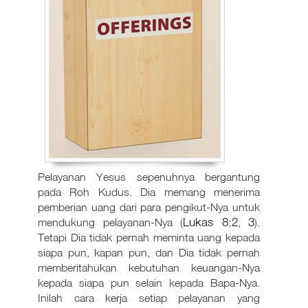
Pelayanan Yesus sepenuhnya bergantung
pada Roh Kudus. Dia memang menerima
pemberian uang dari para pengikut-Nya untuk
Lukas 8:2
3
mendukung pelayanan-Nya (
,
).
Tetapi Dia tidak pernah meminta uang kepada
siapa pun, kapan pun, dan Dia tidak pernah
memberitahukan kebutuhan keuangan-Nya
kepada siapa pun selain kepada Bapa-Nya.
Inilah cara kerja setiap pelayanan yang