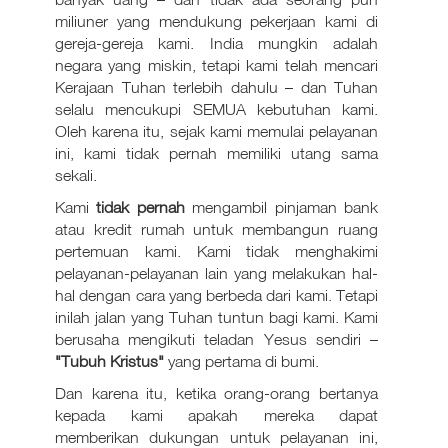
miliuner yang mendukung pekerjaan kami di
gereja-gereja kami. India mungkin adalah
negara yang miskin, tetapi kami telah mencari
Kerajaan Tuhan terlebih dahulu – dan Tuhan
selalu mencukupi SEMUA kebutuhan kami.
Oleh karena itu, sejak kami memulai pelayanan
ini, kami tidak pernah memiliki utang sama
sekali.
Kami
tidak pernah
mengambil pinjaman bank
atau kredit rumah untuk membangun ruang
pertemuan kami. Kami tidak menghakimi
pelayanan-pelayanan lain yang melakukan hal-
hal dengan cara yang berbeda dari kami. Tetapi
inilah jalan yang Tuhan tuntun bagi kami. Kami
berusaha mengikuti teladan Yesus sendiri –
"Tubuh Kristus"
yang pertama di bumi.
Dan karena itu, ketika orang-orang bertanya
kepada kami apakah mereka dapat
memberikan dukungan untuk pelayanan ini,