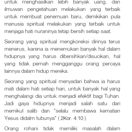
untuk menghasilkan lebih banyak uang, dan
ilmuwan pengetahuan melakukan yang terbaik
untuk membuat penemuan baru, demikikan pula
manusia spiritual melakukan yang terbaik untuk
menjaga hati nuraninya tetap bersih setiap saat.
Seorang yang spiritual mengkoreksi dirinya terus
menerus, karena ia menemukan banyak hal dalam
hidupnya yang harus dibersihkan/disucikan, hal
yang tidak pernah mengganggu orang percaya
lainnya dalam hidup mereka.
Seorang yang spiritual menyadari bahwa ia harus
mati dalam hati setiap hari, untuk banyak hal yang
menghalangi dia untuk menjadi efektif bagi Tuhan.
Jadi gaya hidupnya menjadi salah satu dari
memikul salib dan "selalu membawa kematian
Yesus didalm tubunya" (
2Kor. 4:10
).
Orang rohani tidak memiliki masalah dalam