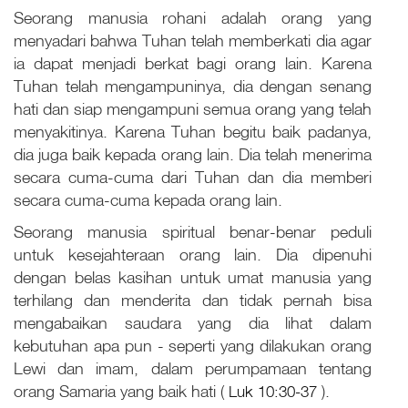
Seorang manusia rohani adalah orang yang
menyadari bahwa Tuhan telah memberkati dia agar
ia dapat menjadi berkat bagi orang lain. Karena
Tuhan telah mengampuninya, dia dengan senang
hati dan siap mengampuni semua orang yang telah
menyakitinya. Karena Tuhan begitu baik padanya,
dia juga baik kepada orang lain. Dia telah menerima
secara cuma-cuma dari Tuhan dan dia memberi
secara cuma-cuma kepada orang lain.
Seorang manusia spiritual benar-benar peduli
untuk kesejahteraan orang lain. Dia dipenuhi
dengan belas kasihan untuk umat manusia yang
terhilang dan menderita dan tidak pernah bisa
mengabaikan saudara yang dia lihat dalam
kebutuhan apa pun - seperti yang dilakukan orang
Lewi dan imam, dalam perumpamaan tentang
orang Samaria yang baik hati (
Luk 10:30-37
).