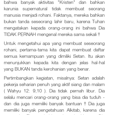
bahwa banyak aktivitas "Kristen" dan bahkan
karunia supernatural tidak membuat seorang
manusia menjadi rohani. Faktanya, mereka bahkan
bukan tanda seseorang lahir baru, karena Tuhan
mengatakan kepada orang-orang ini bahwa Dia
TIDAK PERNAH mengenal mereka sama sekali !!
Untuk mengetahui apa yang membuat seseorang
rohani, pertama-tama kita dapat membuat daftar
semua kemampuan yang dimiliki Setan. Itu akan
menunjukkan kepada kita dengan jelas hal-hal
yang BUKAN tanda kerohanian yang benar.
Pertimbangkan kegiatan, misalnya: Setan adalah
pekerja seharian penuh yang aktif siang dan malam
( Wahyu 12: 9,10
). Dia tidak pernah libur. Dia
selalu mencari orang-orang yang bisa dia tuduh -
dan dia juga memiliki banyak bantuan !! Dia juga
memiliki banyak pengetahuan Alkitab, karena dia