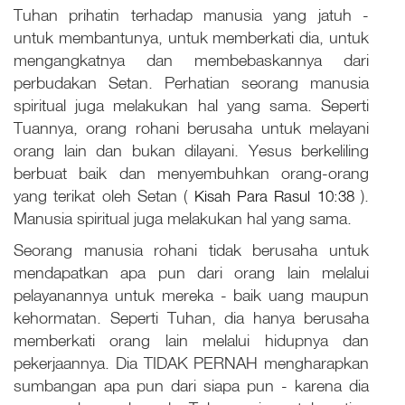
Tuhan prihatin terhadap manusia yang jatuh -
untuk membantunya, untuk memberkati dia, untuk
mengangkatnya dan membebaskannya dari
perbudakan Setan. Perhatian seorang manusia
spiritual juga melakukan hal yang sama. Seperti
Tuannya, orang rohani berusaha untuk melayani
orang lain dan bukan dilayani. Yesus berkeliling
berbuat baik dan menyembuhkan orang-orang
yang terikat oleh Setan (
Kisah Para Rasul 10:38
).
Manusia spiritual juga melakukan hal yang sama.
Seorang manusia rohani tidak berusaha untuk
mendapatkan apa pun dari orang lain melalui
pelayanannya untuk mereka - baik uang maupun
kehormatan. Seperti Tuhan, dia hanya berusaha
memberkati orang lain melalui hidupnya dan
pekerjaannya. Dia TIDAK PERNAH mengharapkan
sumbangan apa pun dari siapa pun - karena dia