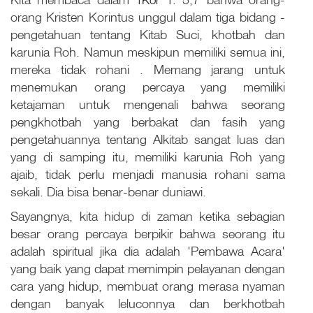
orang Kristen Korintus unggul dalam tiga bidang -
pengetahuan tentang Kitab Suci, khotbah dan
karunia Roh. Namun meskipun memiliki semua ini,
mereka tidak rohani . Memang jarang untuk
menemukan orang percaya yang memiliki
ketajaman untuk mengenali bahwa seorang
pengkhotbah yang berbakat dan fasih yang
pengetahuannya tentang Alkitab sangat luas dan
yang di samping itu, memiliki karunia Roh yang
ajaib, tidak perlu menjadi manusia rohani sama
sekali. Dia bisa benar-benar duniawi.
Sayangnya, kita hidup di zaman ketika sebagian
besar orang percaya berpikir bahwa seorang itu
adalah spiritual jika dia adalah 'Pembawa Acara'
yang baik yang dapat memimpin pelayanan dengan
cara yang hidup, membuat orang merasa nyaman
dengan banyak leluconnya dan berkhotbah