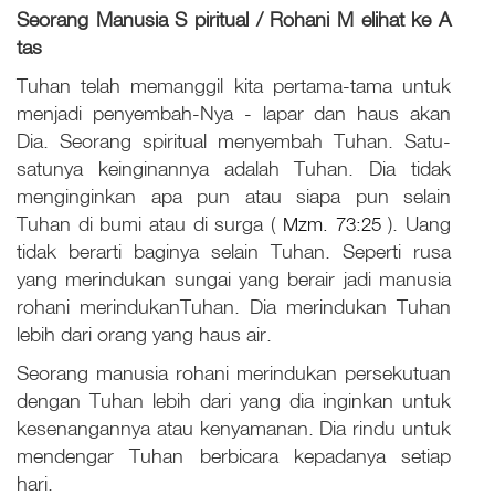
Seorang Manusia
S
piritual / Rohani
M
elihat ke A
tas
Tuhan telah memanggil kita pertama-tama untuk
menjadi penyembah-Nya - lapar dan haus akan
Dia. Seorang spiritual menyembah Tuhan. Satu-
satunya keinginannya adalah Tuhan. Dia tidak
menginginkan apa pun atau siapa pun selain
Tuhan di bumi atau di surga (
Mzm. 73:25
). Uang
tidak berarti baginya selain Tuhan. Seperti rusa
yang merindukan sungai yang berair jadi manusia
rohani merindukanTuhan. Dia merindukan Tuhan
lebih dari orang yang haus air.
Seorang manusia rohani merindukan persekutuan
dengan Tuhan lebih dari yang dia inginkan untuk
kesenangannya atau kenyamanan. Dia rindu untuk
mendengar Tuhan berbicara kepadanya setiap
hari.