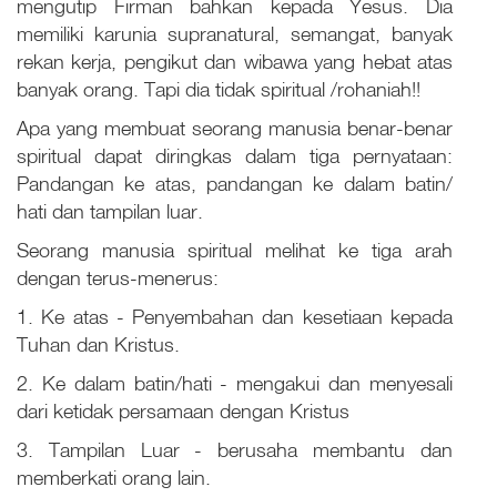
mengutip Firman bahkan kepada Yesus. Dia
memiliki karunia supranatural, semangat, banyak
rekan kerja, pengikut dan wibawa yang hebat atas
banyak orang. Tapi dia tidak spiritual /rohaniah!!
Apa yang membuat seorang manusia benar-benar
spiritual dapat diringkas dalam tiga pernyataan:
Pandangan ke atas, pandangan ke dalam batin/
hati dan tampilan luar.
Seorang manusia spiritual melihat ke tiga arah
dengan terus-menerus:
1. Ke atas - Penyembahan dan kesetiaan kepada
Tuhan dan Kristus.
2. Ke dalam batin/hati - mengakui dan menyesali
dari ketidak persamaan dengan Kristus
3. Tampilan Luar - berusaha membantu dan
memberkati orang lain.