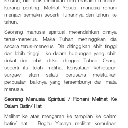
Kristus, dia tidak teralihkan oleh masalah-masalah
kurang penting. Melihat Yesus, manusia rohani
menjadi semakin seperti Tuhannya dari tahun ke
tahun.
Seorang manusia spiritual merendahkan dirinya
terus-menerus. Maka Tuhan meninggikan dia
secara terus-menerus. Dia ditinggikan lebih tinggi
dan lebih tinggi - ke dalam hubungan yang lebih
dekat dan lebih dekat dengan Tuhan. Orang
seperti itu telah melihat kenyataan kehidupan
surgawi akan selalu berusaha melakukan
perbuatan baiknya yang tersembunyi dari mata
manusia.
Seorang Manusia
Spiritual / Rohani
Melihat Ke
Dalam Batin/ Hati
Melihat ke atas mengarah ke tampilan ke dalam
batin/ hati . Begitu Yesaya melihat kemuliaan