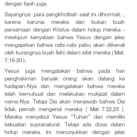
dengan fasih juga.
Sayangnya ,para pengkhotbah saat ini dihormati, ,
karena karunia mereka dan bukan buah
persamaan dengan Kristus dalam hidup mereka -
meskipun kenyataan bahwa Yesus dengan jelas
mengajarkan bahwa nabi-nabi palsu akan diikenali
oleh kurangnya buah Ilahi dalam sifat mereka (
Mat.
7:15-20
).
Yesus juga mengatakan bahwa pada hari
penghakiman banyak orang akan datang ke
hadapan-Nya dan mengatakan bahwa mereka
telah bernubuat dan melakukan mukjizat dalam
nama-Nya. Tetapi Dia akan menjawab bahwa Dia
tidak pernah mengenal mereka (
Mat 7:22,23
).
Mereka menyebut Yesus "Tuhan" dan memiliki
kekuatan supranatural. Tetapi ada dosa dalam
hidup mereka. Ini menunjukkan dengan jelas