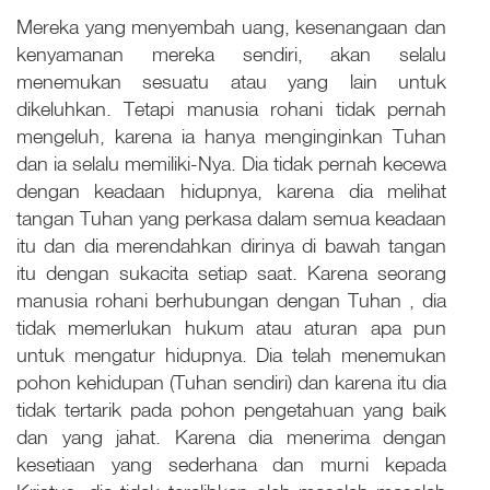
Mereka yang menyembah uang, kesenangaan dan
kenyamanan mereka sendiri, akan selalu
menemukan sesuatu atau yang lain untuk
dikeluhkan. Tetapi manusia rohani tidak pernah
mengeluh, karena ia hanya menginginkan Tuhan
dan ia selalu memiliki-Nya. Dia tidak pernah kecewa
dengan keadaan hidupnya, karena dia melihat
tangan Tuhan yang perkasa dalam semua keadaan
itu dan dia merendahkan dirinya di bawah tangan
itu dengan sukacita setiap saat. Karena seorang
manusia rohani berhubungan dengan Tuhan , dia
tidak memerlukan hukum atau aturan apa pun
untuk mengatur hidupnya. Dia telah menemukan
pohon kehidupan (Tuhan sendiri) dan karena itu dia
tidak tertarik pada pohon pengetahuan yang baik
dan yang jahat. Karena dia menerima dengan
kesetiaan yang sederhana dan murni kepada